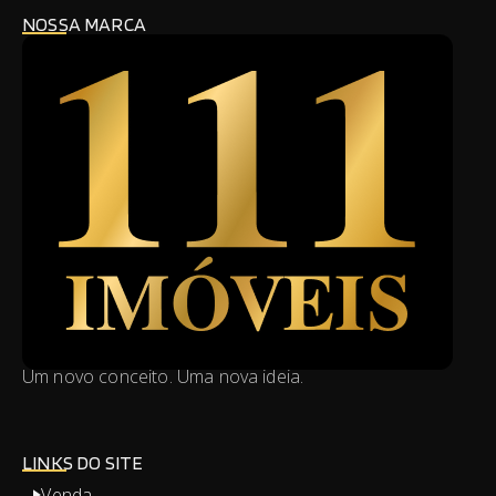
NOSSA MARCA
Um novo conceito. Uma nova ideia.
LINKS DO SITE
Venda