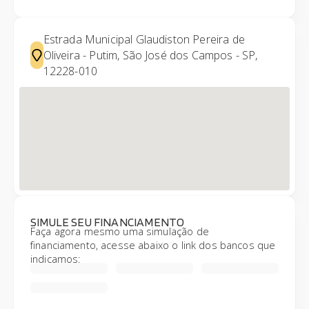
Estrada Municipal Glaudiston Pereira de
Oliveira - Putim, São José dos Campos - SP,
12228-010
SIMULE SEU FINANCIAMENTO
Faça agora mesmo uma simulação de
financiamento, acesse abaixo o link dos bancos que
indicamos: