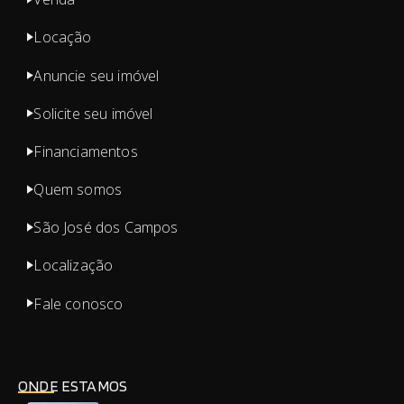
Locação
Anuncie seu imóvel
Solicite seu imóvel
Financiamentos
Quem somos
São José dos Campos
Localização
Fale conosco
ONDE ESTAMOS