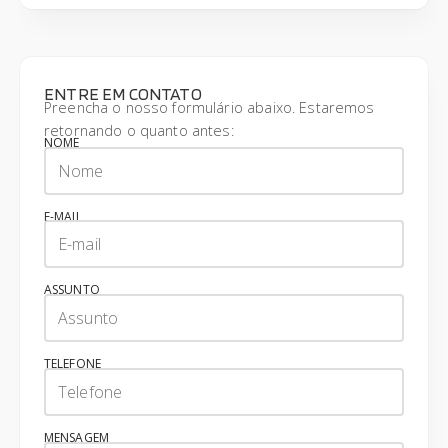
ENTRE EM CONTATO
Preencha o nosso formulário abaixo. Estaremos
retornando o quanto antes:
NOME
E-MAIL
ASSUNTO
TELEFONE
MENSAGEM