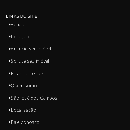
LINKS DO SITE
Venda
Locação
Anuncie seu imóvel
Solicite seu imóvel
Financiamentos
Quem somos
São José dos Campos
Localização
Fale conosco