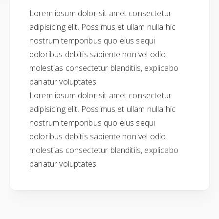
Lorem ipsum dolor sit amet consectetur
adipisicing elit. Possimus et ullam nulla hic
nostrum temporibus quo eius sequi
doloribus debitis sapiente non vel odio
molestias consectetur blanditiis, explicabo
pariatur voluptates.
Lorem ipsum dolor sit amet consectetur
adipisicing elit. Possimus et ullam nulla hic
nostrum temporibus quo eius sequi
doloribus debitis sapiente non vel odio
molestias consectetur blanditiis, explicabo
pariatur voluptates.