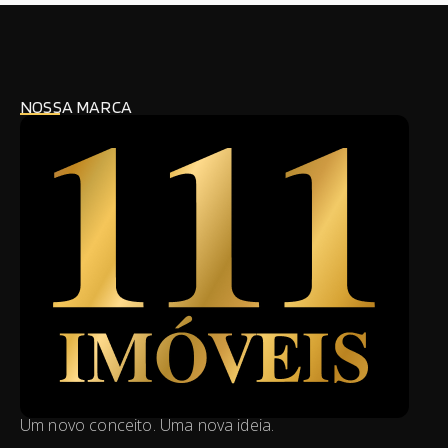
NOSSA MARCA
Um novo conceito. Uma nova ideia.