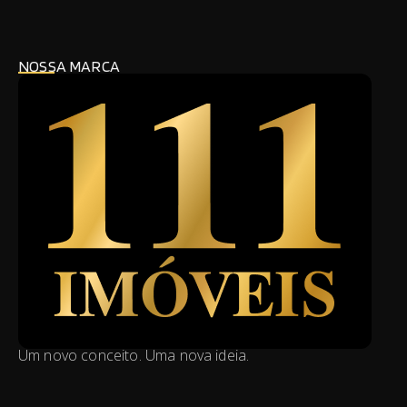
NOSSA MARCA
Um novo conceito. Uma nova ideia.