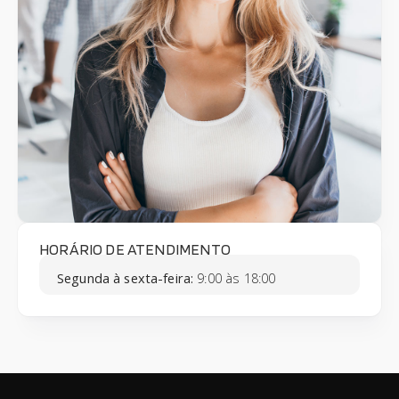
HORÁRIO DE ATENDIMENTO
Segunda à sexta-feira:
9:00 às 18:00