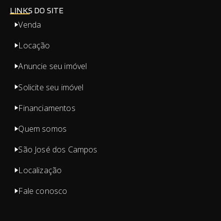
LINKS DO SITE
Venda
Locação
Anuncie seu imóvel
Solicite seu imóvel
Financiamentos
Quem somos
São José dos Campos
Localização
Fale conosco