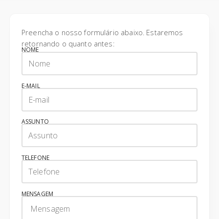
Preencha o nosso formulário abaixo. Estaremos
retornando o quanto antes:
NOME
E-MAIL
ASSUNTO
TELEFONE
MENSAGEM