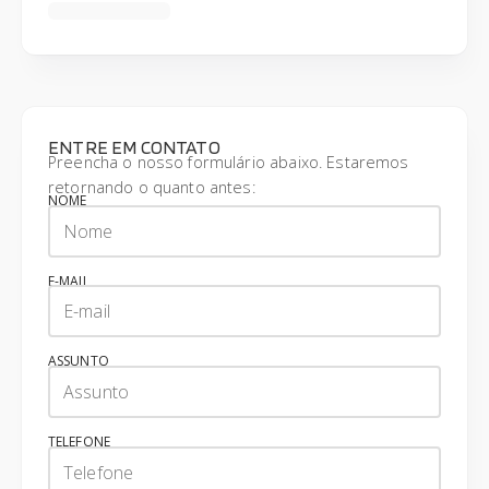
ENTRE EM CONTATO
Preencha o nosso formulário abaixo. Estaremos
retornando o quanto antes:
NOME
E-MAIL
ASSUNTO
TELEFONE