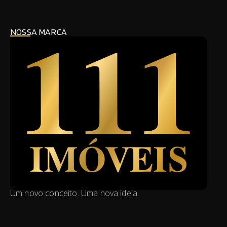
NOSSA MARCA
Um novo conceito. Uma nova ideia.