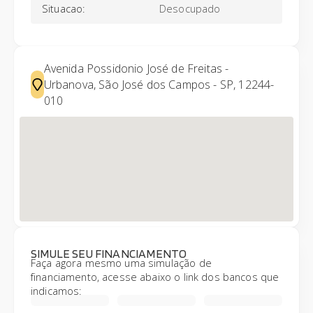
Situacao
:
Desocupado
Avenida Possidonio José de Freitas -
Urbanova, São José dos Campos - SP, 12244-
010
SIMULE SEU FINANCIAMENTO
Faça agora mesmo uma simulação de
financiamento, acesse abaixo o link dos bancos que
indicamos: