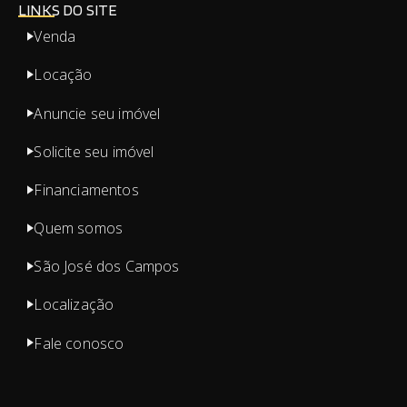
LINKS DO SITE
Venda
Locação
Anuncie seu imóvel
Solicite seu imóvel
Financiamentos
Quem somos
São José dos Campos
Localização
Fale conosco