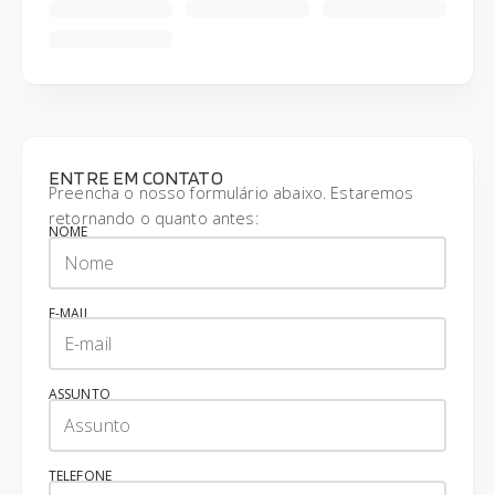
ENTRE EM CONTATO
Preencha o nosso formulário abaixo. Estaremos
retornando o quanto antes:
NOME
E-MAIL
ASSUNTO
TELEFONE