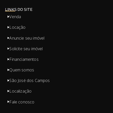
LINKS DO SITE
Venda
Locação
Anuncie seu imóvel
Solicite seu imóvel
Financiamentos
Quem somos
São José dos Campos
Localização
Fale conosco