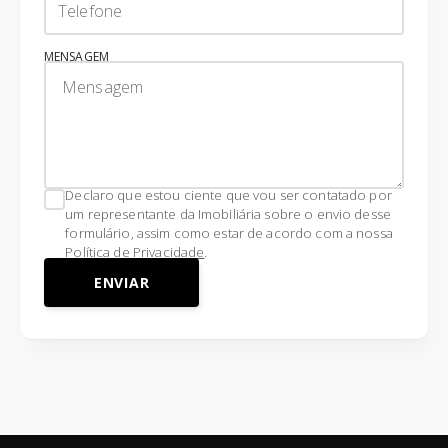
MENSAGEM
Declaro que estou ciente que vou ser contatado por
um representante da Imobiliária sobre o envio desse
formulário, assim como estar de acordo com a nossa
Política de Privacidade
.
ENVIAR