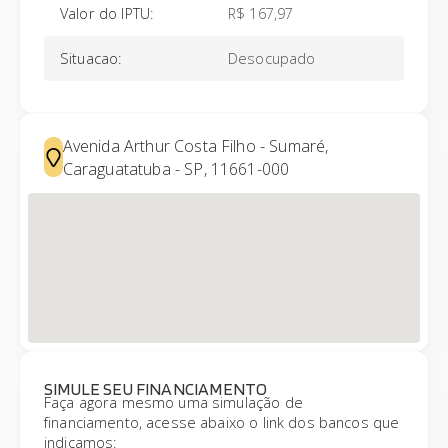
Valor do IPTU
:
R$ 167,97
Situacao
:
Desocupado
Avenida Arthur Costa Filho - Sumaré,
Caraguatatuba - SP, 11661-000
SIMULE SEU FINANCIAMENTO
Faça agora mesmo uma simulação de
financiamento, acesse abaixo o link dos bancos que
indicamos: