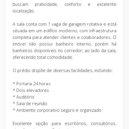
buscam praticidade, conforto e excelente
localização.
A sala conta com 1 vaga de garagem rotativa e está
situada em um edifício moderno, com infraestrutura
completa para atender clientes e colaboradores. O
imóvel não possui banheiro interno, porém há
banheiros disponíveis no corredor, ao lado da sala,
oferecendo total comodidade.
O prédio dispõe de diversas facilidades, incluindo:
* Portaria 24 horas
* Dois elevadores
* Auditório
* Sala de reunião
* Ambiente corporativo seguro e organizado
Excelente opção para escritórios, consultórios,