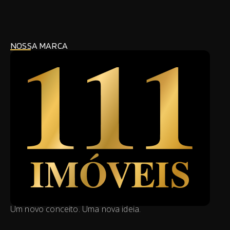
NOSSA MARCA
Um novo conceito. Uma nova ideia.