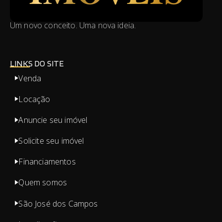
Um novo conceito. Uma nova ideia.
LINKS DO SITE
Venda
Locação
Anuncie seu imóvel
Solicite seu imóvel
Financiamentos
Quem somos
São José dos Campos