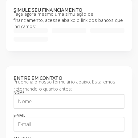
SIMULE SEU FINANCIAMENTO
Faça agora mesmo uma simulação de
financiamento, acesse abaixo o link dos bancos que
indicamos:
ENTRE EM CONTATO
Preencha o nosso formulário abaixo. Estaremos
retornando o quanto antes:
NOME
E-MAIL