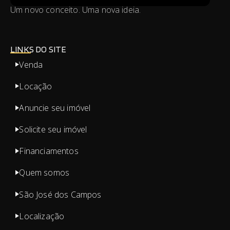
Um novo conceito. Uma nova ideia.
LINKS DO SITE
Venda
Locação
Anuncie seu imóvel
Solicite seu imóvel
Financiamentos
Quem somos
São José dos Campos
Localização