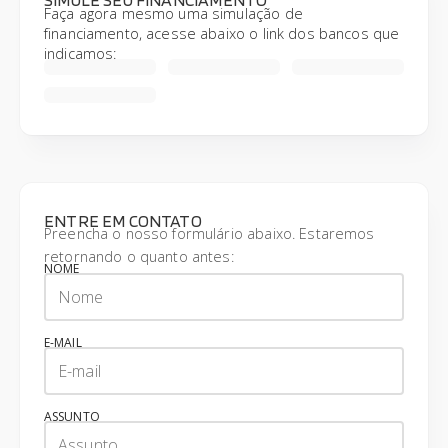
Faça agora mesmo uma simulação de
financiamento, acesse abaixo o link dos bancos que
indicamos:
ENTRE EM CONTATO
Preencha o nosso formulário abaixo. Estaremos
retornando o quanto antes:
NOME
E-MAIL
ASSUNTO