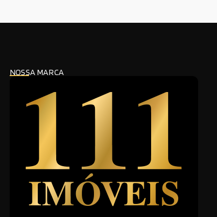
NOSSA MARCA