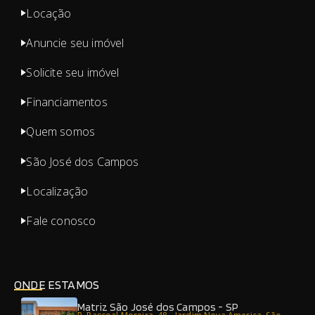
Locação
Anuncie seu imóvel
Solicite seu imóvel
Financiamentos
Quem somos
São José dos Campos
Localização
Fale conosco
ONDE ESTAMOS
Matriz São José dos Campos - SP