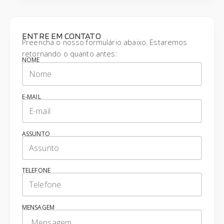
ENTRE EM CONTATO
Preencha o nosso formulário abaixo. Estaremos
retornando o quanto antes:
NOME
E-MAIL
ASSUNTO
TELEFONE
MENSAGEM