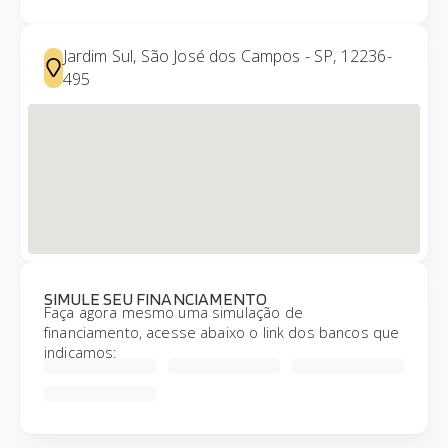
Jardim Sul, São José dos Campos - SP, 12236-
495
SIMULE SEU FINANCIAMENTO
Faça agora mesmo uma simulação de
financiamento, acesse abaixo o link dos bancos que
indicamos: