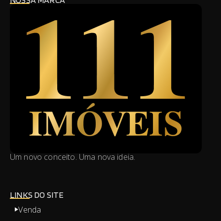
Um novo conceito. Uma nova ideia.
LINKS DO SITE
Venda