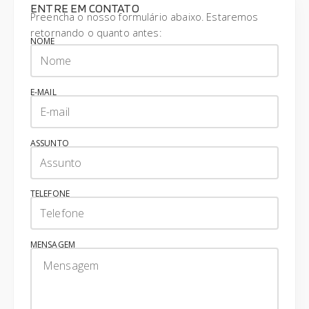
ENTRE EM CONTATO
Preencha o nosso formulário abaixo. Estaremos
retornando o quanto antes:
NOME
E-MAIL
ASSUNTO
TELEFONE
MENSAGEM