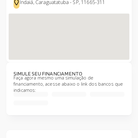
Indaiá, Caraguatatuba - SP, 11665-311
SIMULE SEU FINANCIAMENTO
Faça agora mesmo uma simulação de
financiamento, acesse abaixo o link dos bancos que
indicamos: