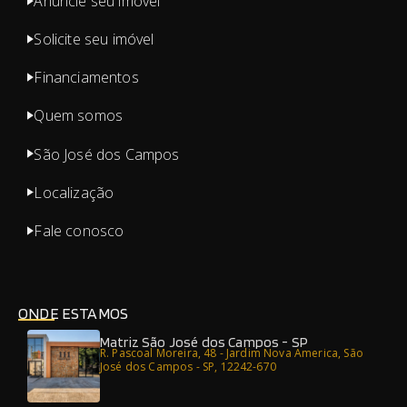
Anuncie seu imóvel
Solicite seu imóvel
Financiamentos
Quem somos
São José dos Campos
Localização
Fale conosco
ONDE ESTAMOS
Matriz São José dos Campos - SP
R. Pascoal Moreira, 48 - Jardim Nova America, São
José dos Campos - SP, 12242-670