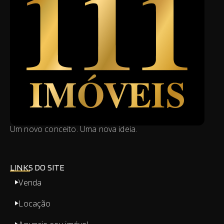
Um novo conceito. Uma nova ideia.
LINKS DO SITE
Venda
Locação